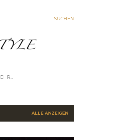
SUCHEN
EHR…
ALLE ANZEIGEN