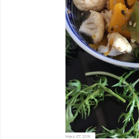
März 07, 2019