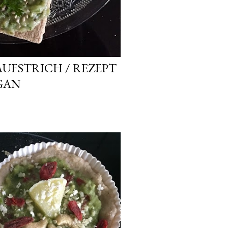
UFSTRICH / REZEPT
GAN