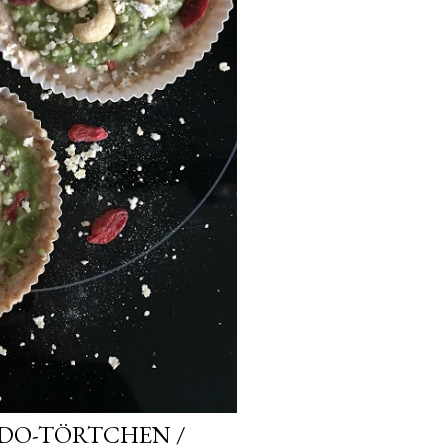
DO-TÖRTCHEN /