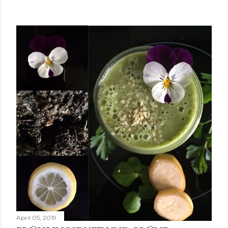
April 05, 2019