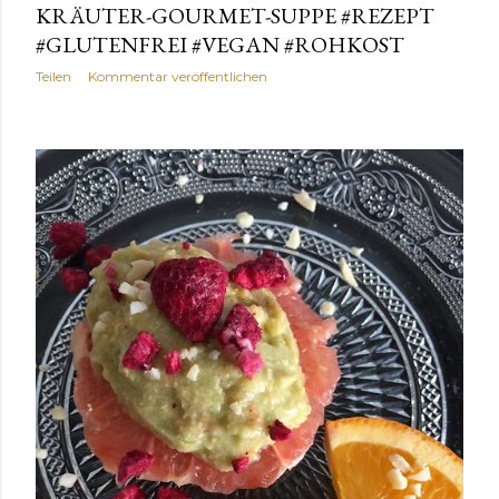
KRÄUTER-GOURMET-SUPPE #REZEPT
#GLUTENFREI #VEGAN #ROHKOST
Teilen
Kommentar veröffentlichen