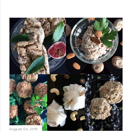
August 04, 2019