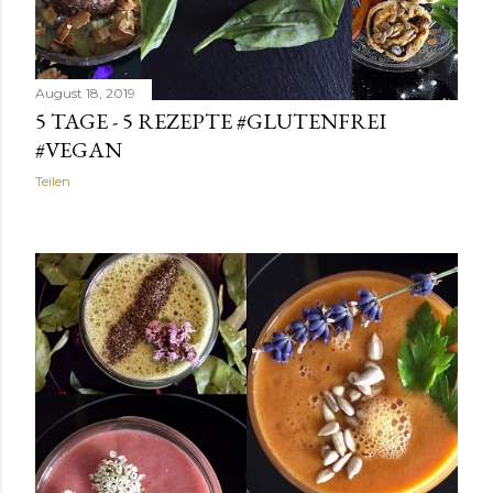
August 18, 2019
5 TAGE - 5 REZEPTE #GLUTENFREI
#VEGAN
Teilen