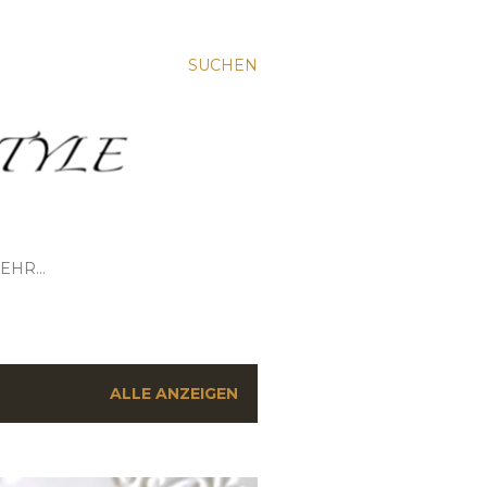
SUCHEN
EHR…
ALLE ANZEIGEN