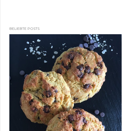
BELIEBTE POSTS