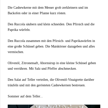
Die Cashewkerne mit dem Messer grob zerkleinern und im
Backofen oder in einer Pfanne kurz rösten.
Den Ruccola säubern und klein schneiden. Den Pfirsich und die
Paprika würfeln.
Den Ruccola zusammen mit den Pfirsich- und Paprikawürfen in
eine große Schüssel geben. Die Maiskörner dazugeben und alles
vermischen.
Olivenöl, Zitronensaft, Ahornsirup in eine kleine Schüssel geben
und verrühren. Mit Salz und Pfeffer abschmecken.
Den Salat auf Teller verteilen, die Olivenöl-Vinaigrette darüber
träufeln und mit den gerösteten Cashewkernen bestreuen.
Sommer auf dem Teller...