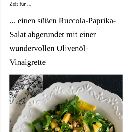
Zeit für ...
... einen süßen Ruccola-Paprika-
Salat abgerundet mit einer
wundervollen
Olivenöl-
Vinaigrette