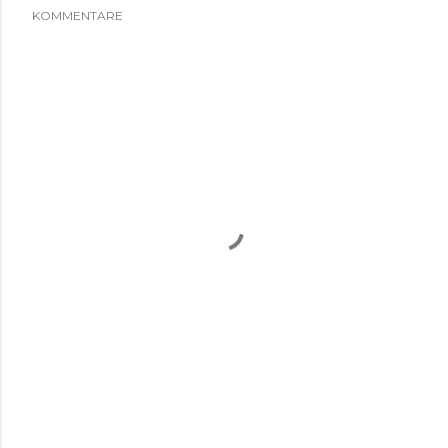
KOMMENTARE