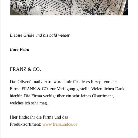
Liebste Grüße und bis bald wieder
Eure Petra
FRANZ & CO.
Das Olivenöl nativ extra wurde mir für dieses Rezept von der
Firma FRANK & CO. zur Verfügung gestellt. Vielen lieben Dank
hierfür. Die Firma verfügt über ein sehr feines Ölsortiment,
welches ich sehr mag.
Hier findet ihr die Firma und das
Produktsortiment:
www.franzundco.de