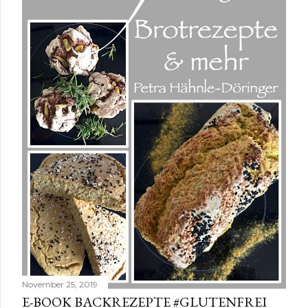
November 25, 2019
E-BOOK BACKREZEPTE #GLUTENFREI