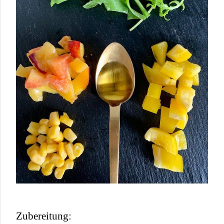
Zubereitung: