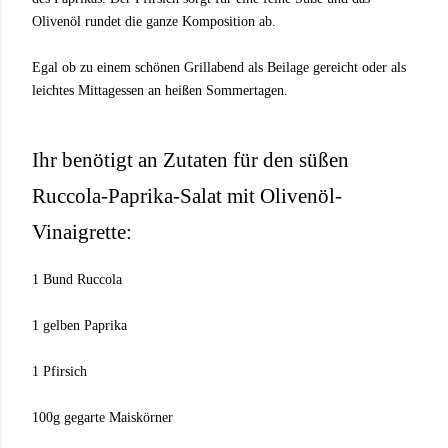
Olivenöl rundet die ganze Komposition ab.
Egal ob zu einem schönen Grillabend als Beilage gereicht oder als
leichtes Mittagessen an heißen Sommertagen.
Ihr benötigt an Zutaten für den süßen
Ruccola-Paprika-Salat mit Olivenöl-
Vinaigrette:
1 Bund Ruccola
1 gelben Paprika
1 Pfirsich
100g gegarte Maiskörner