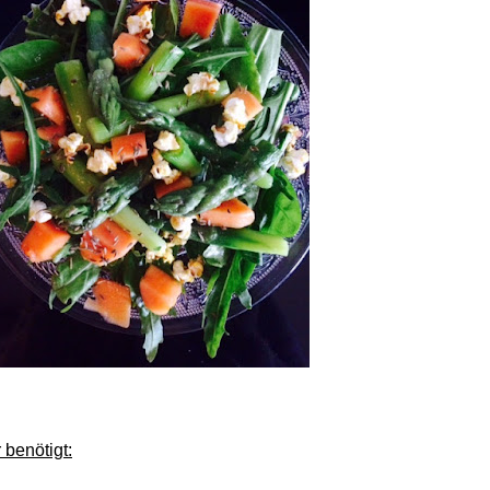
r benötigt: