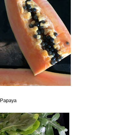
 Papaya