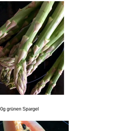
0g grünen Spargel