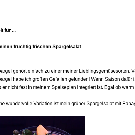
it für ...
. einen fruchtig frischen Spargelsalat
argel gehört einfach zu einer meiner Lieblingsgemüsesorten. 
argel habe ich großen Gefallen gefunden! Wenn Saison dafür 
 er nicht fest in meinem Speiseplan integriert ist. Egal ob warm 
ne wundervolle Variation ist mein grüner Spargelsalat mit Papa