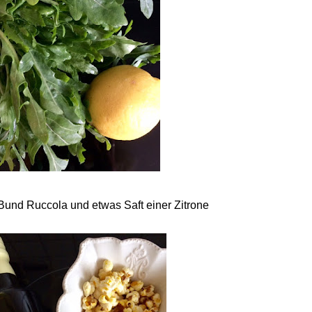
Bund Ruccola und etwas Saft einer Zitrone