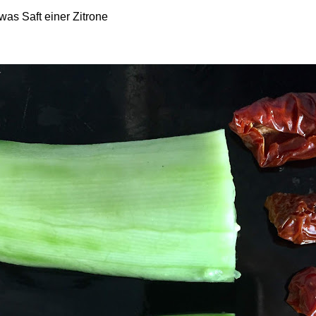
was Saft einer Zitrone