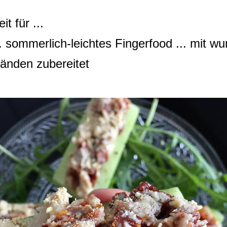
eit für ...
.. sommerlich-leichtes Fingerfood ... mit wu
änden zubereitet