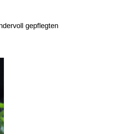
ndervoll gepflegten