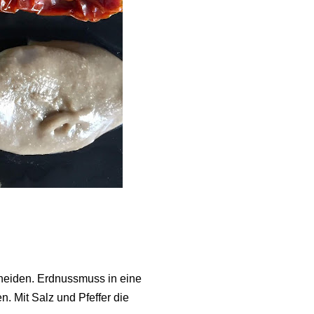
neiden. Erdnussmuss in eine
. Mit Salz und Pfeffer die