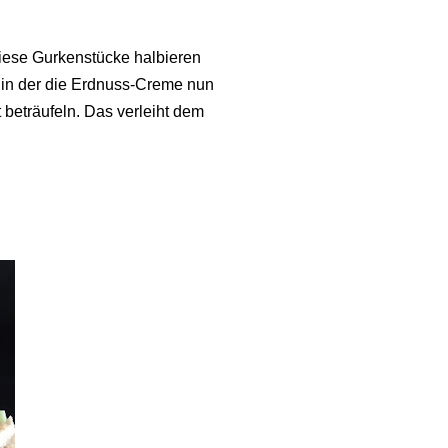
iese Gurkenstücke halbieren
, in der die Erdnuss-Creme nun
beträufeln. Das verleiht dem