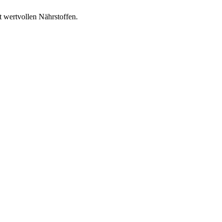
t wertvollen Nährstoffen.