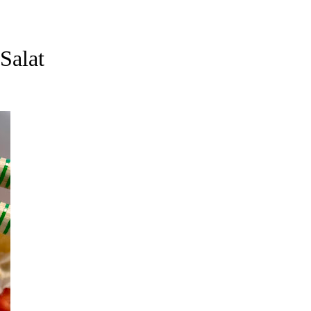
Salat