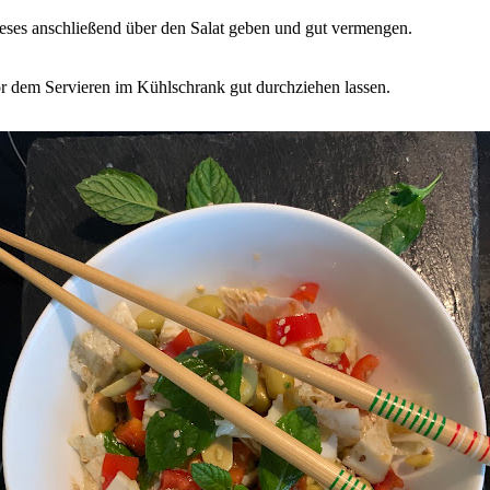
eses anschließend über den Salat geben und gut vermengen.
r dem Servieren im Kühlschrank gut durchziehen lassen.