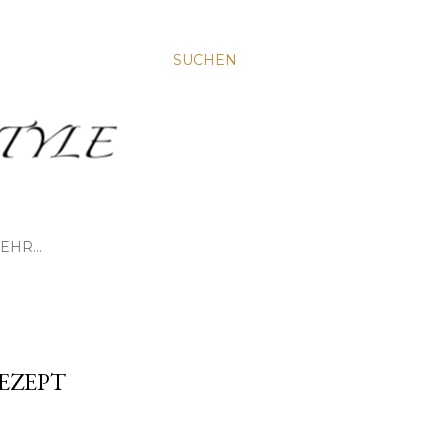
SUCHEN
EHR…
EZEPT