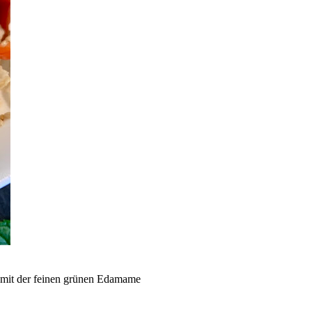
 mit der feinen grünen Edamame