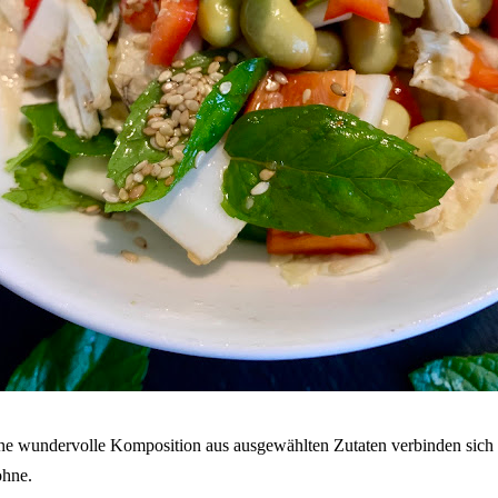
ne wundervolle Komposition aus ausgewählten Zutaten verbinden sich
hne.