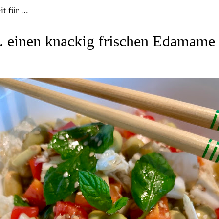
it für ...
.. einen knackig frischen Edamame 