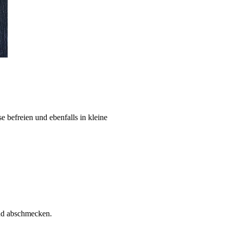
befreien und ebenfalls in kleine
und abschmecken.