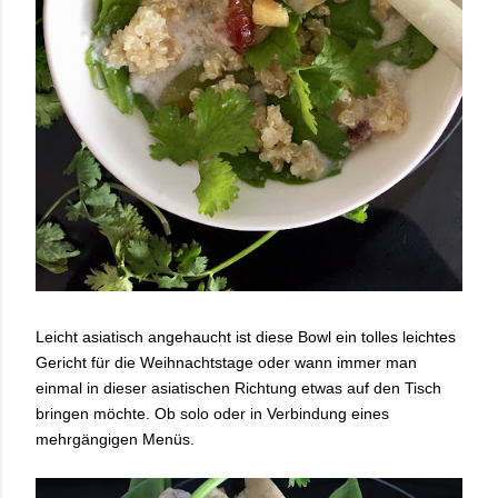
Leicht asiatisch angehaucht ist diese Bowl ein tolles leichtes
Gericht für die Weihnachtstage oder wann immer man
einmal in dieser asiatischen Richtung etwas auf den Tisch
bringen möchte. Ob solo oder in Verbindung eines
mehrgängigen Menüs.