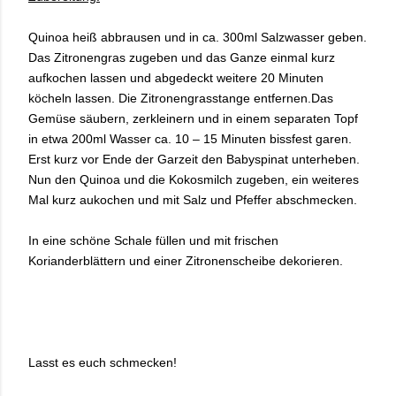
Quinoa heiß abbrausen und in ca. 300ml Salzwasser geben.
Das Zitronengras zugeben und das Ganze einmal kurz
aufkochen lassen und abgedeckt weitere 20 Minuten
köcheln lassen. Die Zitronengrasstange entfernen.
Das
Gemüse säubern, zerkleinern und in einem separaten Topf
in etwa 200ml Wasser ca. 10 – 15 Minuten bissfest garen.
Erst kurz vor Ende der Garzeit den Babyspinat unterheben.
Nun den Quinoa und die Kokosmilch zugeben, ein weiteres
Mal kurz aukochen und mit Salz und Pfeffer abschmecken.
In eine schöne Schale füllen und mit frischen
Korianderblättern und einer Zitronenscheibe dekorieren.
Lasst es euch schmecken!