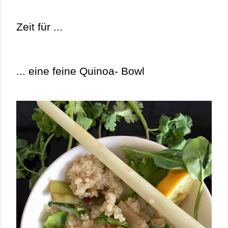
Zeit für ...
... eine feine Quinoa- Bowl