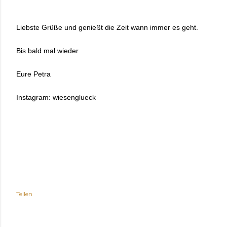
Liebste Grüße und genießt die Zeit wann immer es geht.
Bis bald mal wieder
Eure Petra
Instagram: wiesenglueck
Teilen