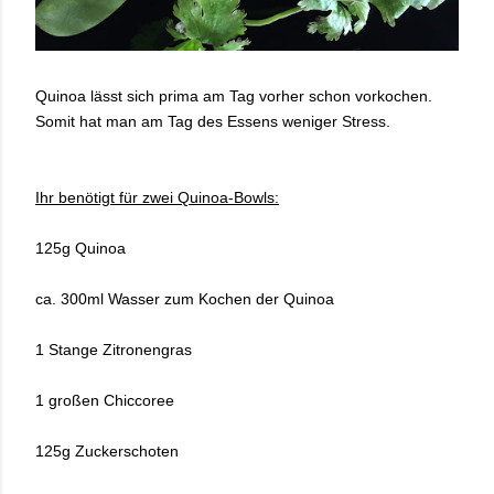
Quinoa lässt sich prima am Tag vorher schon vorkochen.
Somit hat man am Tag des Essens weniger Stress.
Ihr benötigt für zwei Quinoa-Bowls:
125g Quinoa
ca. 300ml Wasser zum Kochen der Quinoa
1 Stange Zitronengras
1 großen Chiccoree
125g Zuckerschoten