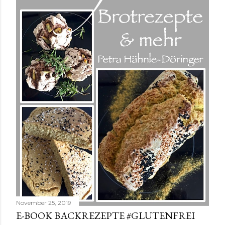
November 25, 2019
E-BOOK BACKREZEPTE #GLUTENFREI