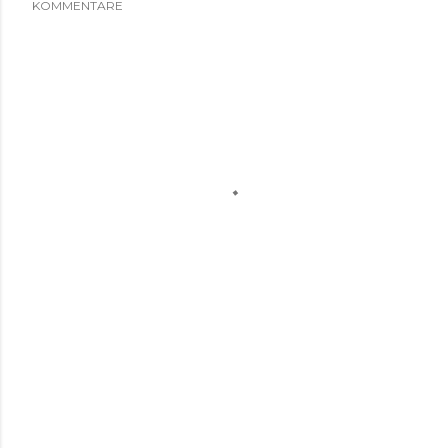
KOMMENTARE