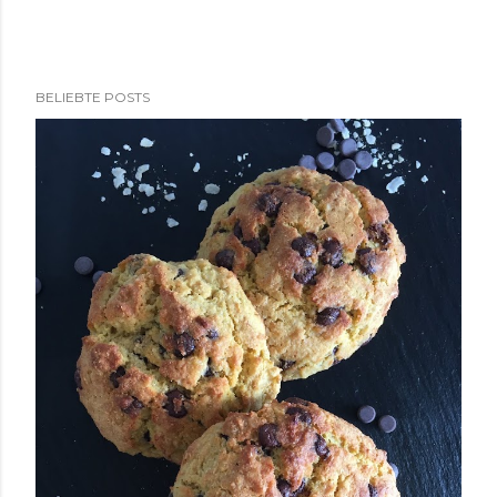
BELIEBTE POSTS