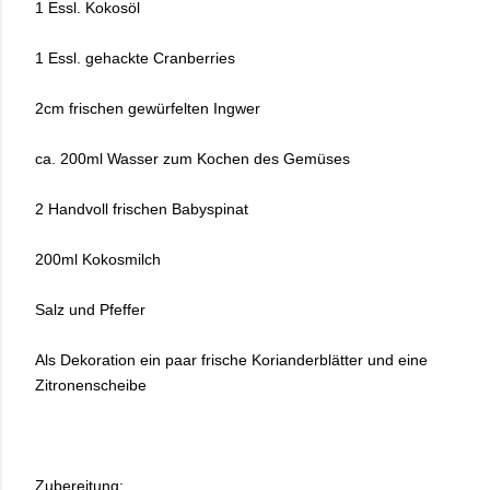
1 Essl. Kokosöl
1 Essl. gehackte Cranberries
2cm frischen gewürfelten Ingwer
ca. 200ml Wasser zum Kochen des Gemüses
2 Handvoll frischen Babyspinat
200ml Kokosmilch
Salz und Pfeffer
Als Dekoration ein paar frische Korianderblätter und eine
Zitronenscheibe
Zubereitung: