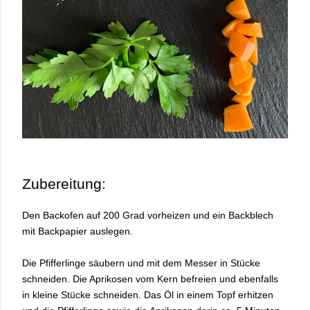
Zubereitung:
Den Backofen auf 200 Grad vorheizen und ein Backblech
mit Backpapier auslegen.
Die Pfifferlinge säubern und mit dem Messer in Stücke
schneiden. Die Aprikosen vom Kern befreien und ebenfalls
in kleine Stücke schneiden. Das Öl in einem Topf erhitzen