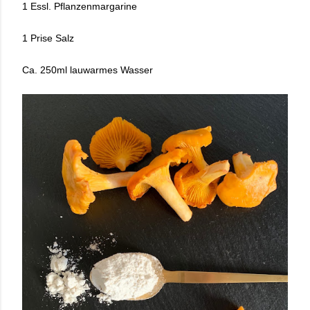
1 Essl. Pflanzenmargarine
1 Prise Salz
Ca. 250ml lauwarmes Wasser