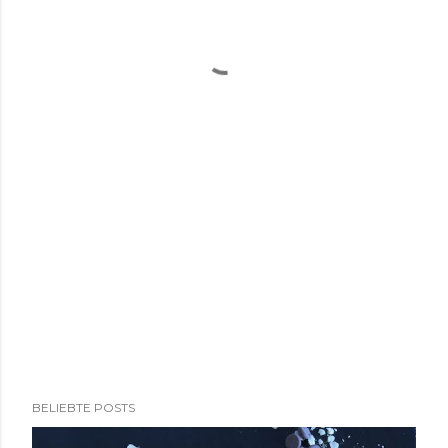
BELIEBTE POSTS