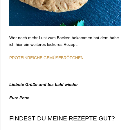
Wer noch mehr Lust zum Backen bekommen hat dem habe
ich hier ein weiteres leckeres Rezept:
PROTEINREICHE GEMÜSEBRÖTCHEN
Liebste Grüße und bis bald wieder
Eure Petra
FINDEST DU MEINE REZEPTE GUT?