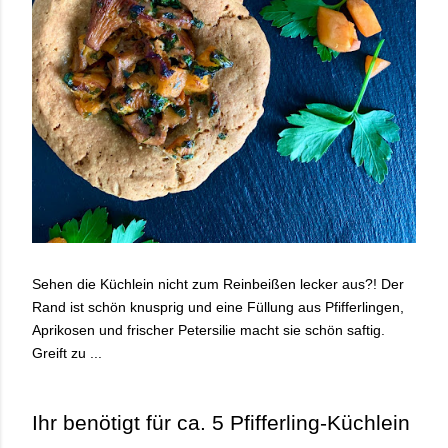
Sehen die Küchlein nicht zum Reinbeißen lecker aus?! Der
Rand ist schön knusprig und eine Füllung aus Pfifferlingen,
Aprikosen und frischer Petersilie macht sie schön saftig.
Greift zu ...
Ihr benötigt für ca. 5 Pfifferling-Küchlein