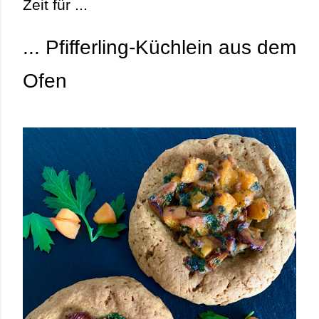
Zeit für ...
... Pfifferling-Küchlein aus dem
Ofen