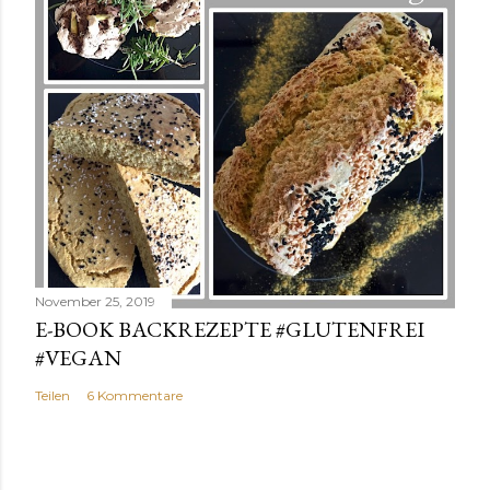
November 25, 2019
E-BOOK BACKREZEPTE #GLUTENFREI
#VEGAN
Teilen
6 Kommentare