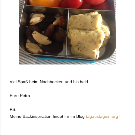
Viel Spaß beim Nachbacken und bis bald ...
Eure Petra
PS:
Meine Backinspiration findet ihr im Blog
tagaustagein.org
!