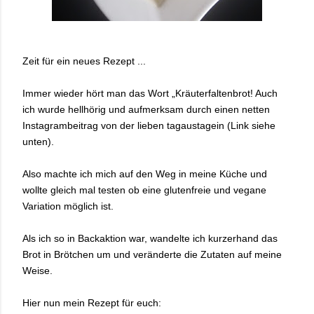
Zeit für ein neues Rezept ...
Immer wieder hört man das Wort „Kräuterfaltenbrot! Auch
ich wurde hellhörig und aufmerksam durch einen netten
Instagrambeitrag von der lieben tagaustagein (Link siehe
unten).
Also machte ich mich auf den Weg in meine Küche und
wollte gleich mal testen ob eine glutenfreie und vegane
Variation möglich ist.
Als ich so in Backaktion war, wandelte ich kurzerhand das
Brot in Brötchen um und veränderte die Zutaten auf meine
Weise.
Hier nun mein Rezept für euch: