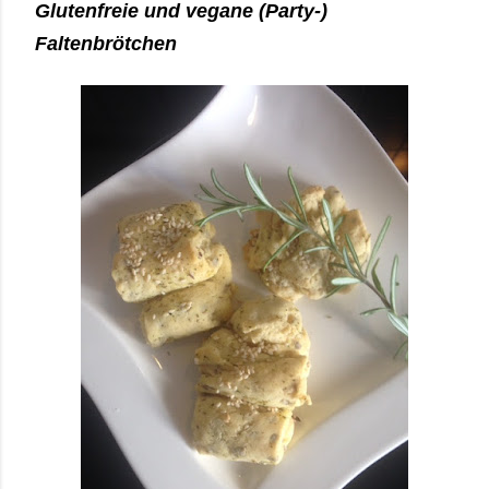
Glutenfreie und vegane (Party-)
Faltenbrötchen