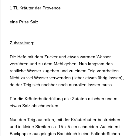
1 TL Kräuter der Provence
eine Prise Salz
Zubereitung:
Die Hefe mit dem Zucker und etwas warmen Wasser
verrühren und zu dem Mehl geben. Nun langsam das
restliche Wasser zugeben und zu einem Teig verarbeiten.
Nicht zu viel Wasser verwenden (lieber etwas übrig lassen),
da der Teig sich nachher noch ausrollen lassen muss.
Für die Kräuterbutterfüllung alle Zutaten mischen und mit
etwas Salz abschmecken.
Nun den Teig ausrollen, mit der Kräuterbutter bestreichen
und in kleine Streifen ca. 15 x 5 cm schneiden. Auf ein mit
Backpapier ausgelegtes Bachblech kleine Faltenbrötchen