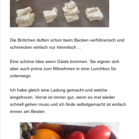
Die Brötchen duften schon beim Backen verführerisch und
schmecken einfach nur himmlisch ...
Eine schöne Idee wenn Gäste kommen. Sie eignen sich
aber auch prima zum Mitnehmen in eine Lunchbox für
unterwegs.
Ich habe gleich eine Ladung gemacht und welche
eingefroren. Vorrat ist immer gut, wenn es mal wieder
schnell gehen muss und ich finde selbstgemacht ist einfach
immer am Besten.