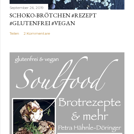
September 26, 2019
SCHOKO-BRÖTCHEN #REZEPT
#GLUTENFREI #VEGAN
Teilen
2 Kommentare