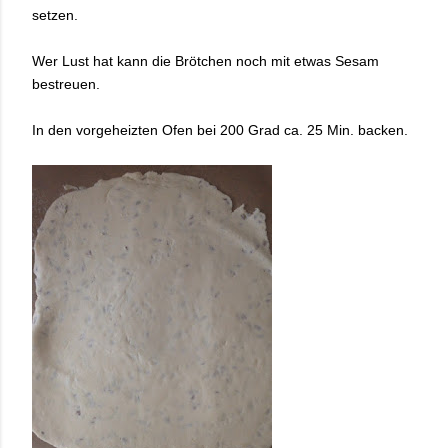
setzen.
Wer Lust hat kann die Brötchen noch mit etwas Sesam
bestreuen.
In den vorgeheizten Ofen bei 200 Grad ca. 25 Min. backen.