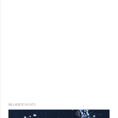
BELIEBTE POSTS