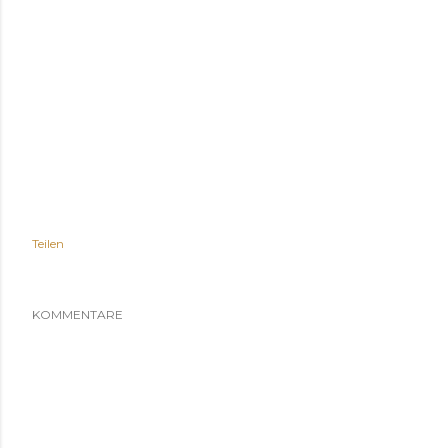
Teilen
KOMMENTARE