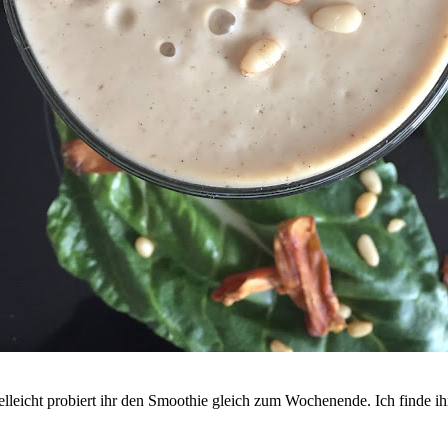
elleicht probiert ihr den Smoothie gleich zum Wochenende. Ich finde i