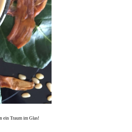
hn ein Traum im Glas!