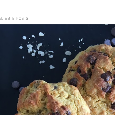
ELIEBTE POSTS