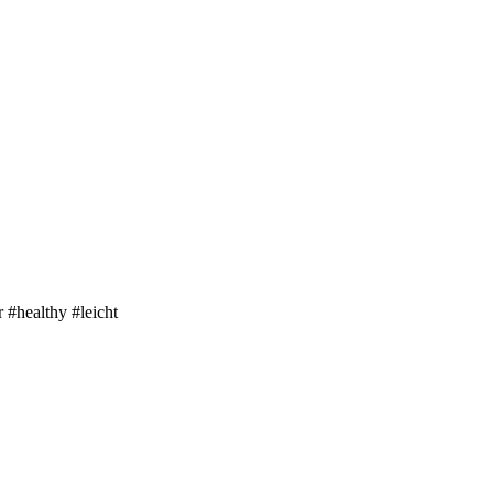
 #healthy #leicht