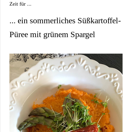
Zeit für ...
... ein sommerliches Süßkartoffel-
Püree mit grünem Spargel