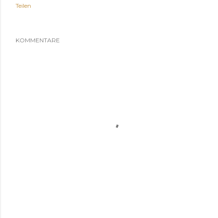
Teilen
KOMMENTARE