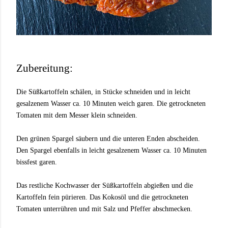
Zubereitung:
Die Süßkartoffeln schälen, in Stücke schneiden und in leicht
gesalzenem Wasser ca. 10 Minuten weich garen. Die getrockneten
Tomaten mit dem Messer klein schneiden.
Den grünen Spargel säubern und die unteren Enden abscheiden.
Den Spargel ebenfalls in leicht gesalzenem Wasser ca. 10 Minuten
bissfest garen.
Das restliche Kochwasser der Süßkartoffeln abgießen und die
Kartoffeln fein pürieren. Das Kokosöl und die getrockneten
Tomaten unterrühren und mit Salz und Pfeffer abschmecken.