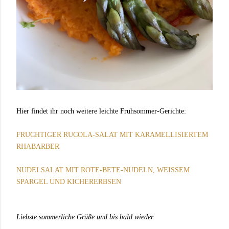
Hier findet ihr noch weitere leichte Frühsommer-Gerichte:
FRUCHTIGER RUCOLA-SALAT MIT KARAMELLISIERTEM
RHABARBER
NUDELSALAT MIT ROTE-BETE-NUDELN, WEISSEM
SPARGEL UND KICHERERBSEN
Liebste sommerliche Grüße und bis bald wieder