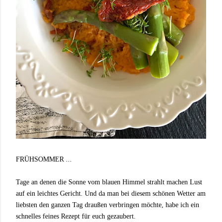
FRÜHSOMMER ...
Tage an denen die Sonne vom blauen Himmel strahlt machen Lust
auf ein leichtes Gericht. Und da man bei diesem schönen Wetter am
liebsten den ganzen Tag draußen verbringen möchte, habe ich ein
schnelles feines Rezept für euch gezaubert.