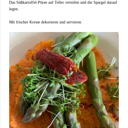
Das Süßkartoffel-Püree auf Teller verteilen und die Spargel darauf
legen.
Mit frischer Kresse dekorieren und servieren.