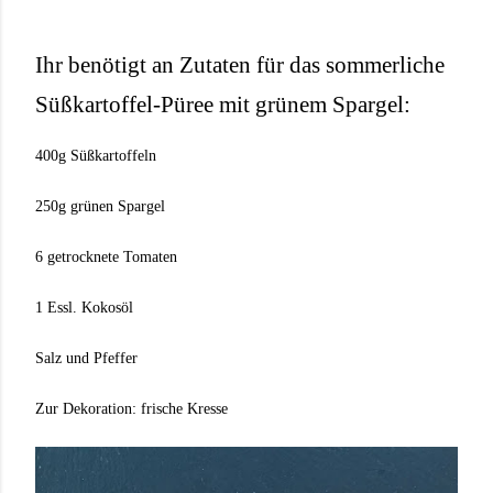
Ihr benötigt an Zutaten für das sommerliche
Süßkartoffel-Püree mit grünem Spargel:
400g Süßkartoffeln
250g grünen Spargel
6 getrocknete Tomaten
1 Essl. Kokosöl
Salz und Pfeffer
Zur Dekoration: frische Kresse