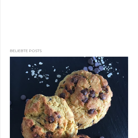
BELIEBTE POSTS