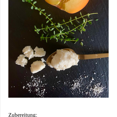
Zubereitung: