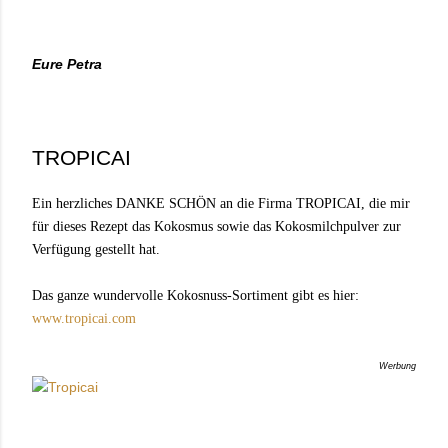
Eure Petra
TROPICAI
Ein herzliches DANKE SCHÖN an die Firma TROPICAI, die mir
für dieses Rezept das Kokosmus sowie das Kokosmilchpulver zur
Verfügung gestellt hat.
Das ganze wundervolle Kokosnuss-Sortiment gibt es hier:
www.tropicai.com
Werbung