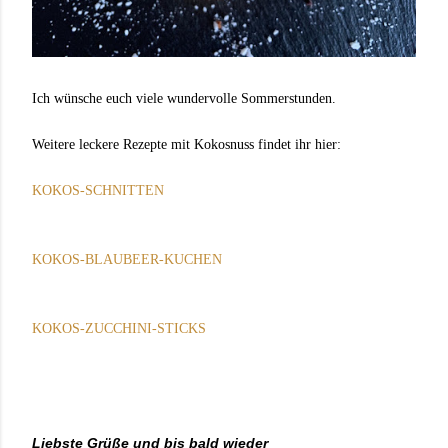
Ich wünsche euch viele wundervolle Sommerstunden.
Weitere leckere Rezepte mit Kokosnuss findet ihr hier:
KOKOS-SCHNITTEN
KOKOS-BLAUBEER-KUCHEN
KOKOS-ZUCCHINI-STICKS
Liebste Grüße und bis bald wieder