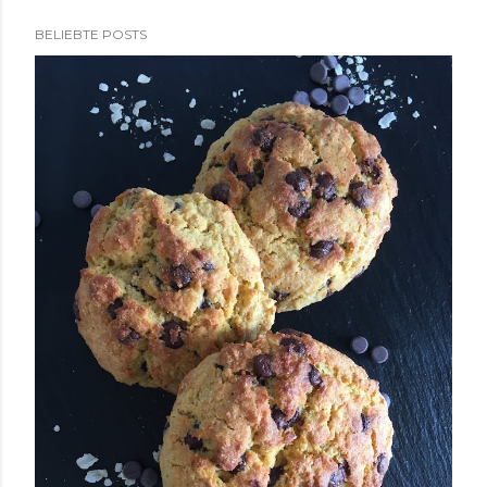
BELIEBTE POSTS