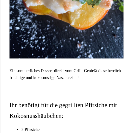
Ein sommerliches Dessert direkt vom Grill. Genießt diese herrlich
fruchtige und kokosnussige Nascherei ...!
Ihr benötigt für die gegrillten Pfirsiche mit
Kokosnusshäubchen:
2 Pfirsiche