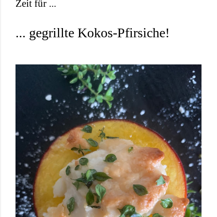
Zeit für ...
... gegrillte Kokos-Pfirsiche!