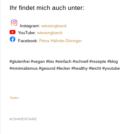
Ihr findet mich auch unter:
Instagram:
wiesenglueck
YouTube:
wiesenglueck
Facebook:
Petra Hähnle-Döringer
#glutenfrei #vegan #bio #einfach #schnell #rezepte #blog
#minimalismus #gesund #lecker #healthy #leicht #youtube
Teilen
KOMMENTARE