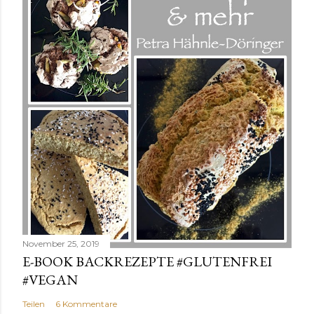
November 25, 2019
E-BOOK BACKREZEPTE #GLUTENFREI
#VEGAN
Teilen
6 Kommentare