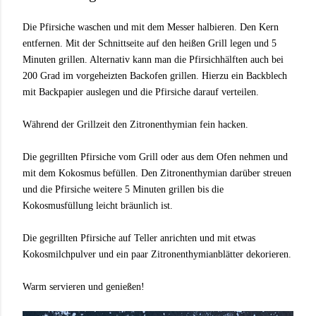
Die Pfirsiche waschen und mit dem Messer halbieren. Den Kern
entfernen. Mit der Schnittseite auf den heißen Grill legen und 5
Minuten grillen. Alternativ kann man die Pfirsichhälften auch bei
200 Grad im vorgeheizten Backofen grillen. Hierzu ein Backblech
mit Backpapier auslegen und die Pfirsiche darauf verteilen.
Während der Grillzeit den Zitronenthymian fein hacken.
Die gegrillten Pfirsiche vom Grill oder aus dem Ofen nehmen und
mit dem Kokosmus befüllen. Den Zitronenthymian darüber streuen
und die Pfirsiche weitere 5 Minuten grillen bis die
Kokosmusfüllung leicht bräunlich ist.
Die gegrillten Pfirsiche auf Teller anrichten und mit etwas
Kokosmilchpulver und ein paar Zitronenthymianblätter dekorieren.
Warm servieren und genießen!